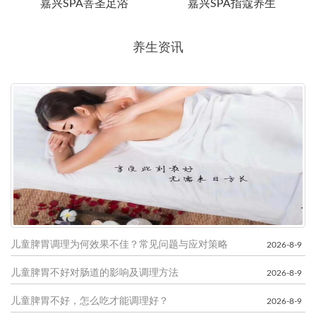
嘉兴SPA菩圣足浴
嘉兴SPA指蔻养生
养生资讯
儿童脾胃调理为何效果不佳？常见问题与应对策略
2026-8-9
儿童脾胃不好对肠道的影响及调理方法
2026-8-9
儿童脾胃不好，怎么吃才能调理好？
2026-8-9